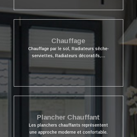
Chauffage
Chauffage par le sol, Radiateurs sêche-
serviettes, Radiateurs décoratifs,…
Plancher Chauffant
Les planchers chauffants représentent
une approche moderne et confortable.