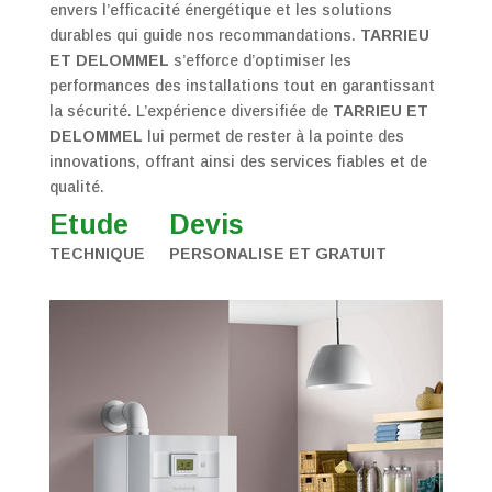
envers l’efficacité énergétique et les solutions
durables qui guide nos recommandations.
TARRIEU
ET DELOMMEL
s’efforce d’optimiser les
performances des installations tout en garantissant
la sécurité. L’expérience diversifiée de
TARRIEU ET
DELOMMEL
lui permet de rester à la pointe des
innovations, offrant ainsi des services fiables et de
qualité.
Etude
Devis
TECHNIQUE
PERSONALISE ET GRATUIT