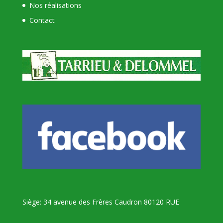
Nos réalisations
Contact
Siège: 34 avenue des Frères Caudron 80120 RUE