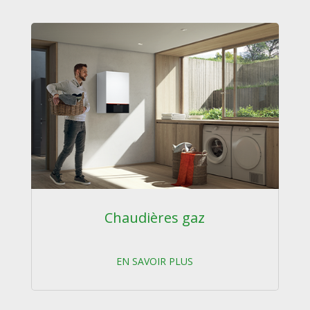
Chaudières gaz
EN SAVOIR PLUS