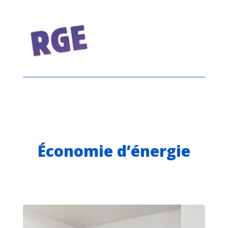
Économie d’énergie