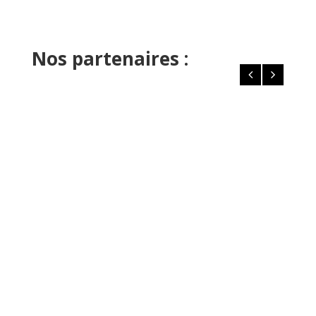
Nos partenaires :