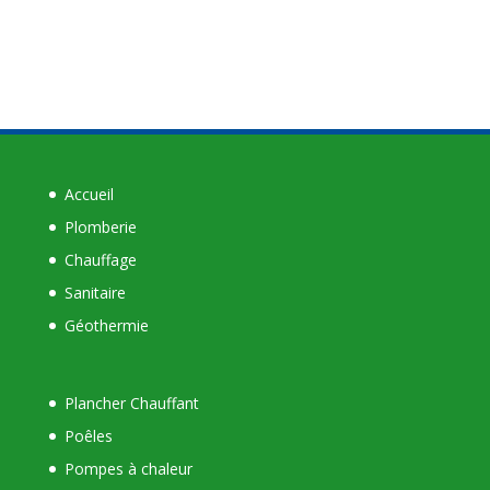
Accueil
Plomberie
Chauffage
Sanitaire
Géothermie
Plancher Chauffant
Poêles
Pompes à chaleur