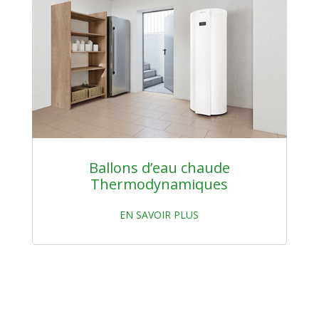
Ballons d’eau chaude
Thermodynamiques
EN SAVOIR PLUS