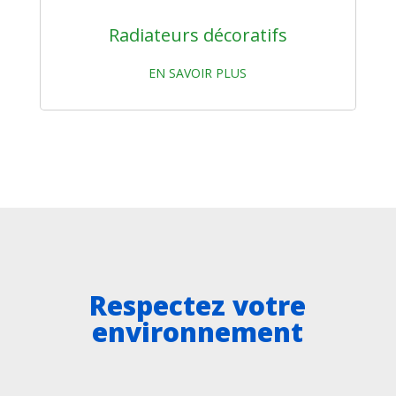
Radiateurs décoratifs
EN SAVOIR PLUS
Respectez votre
environnement