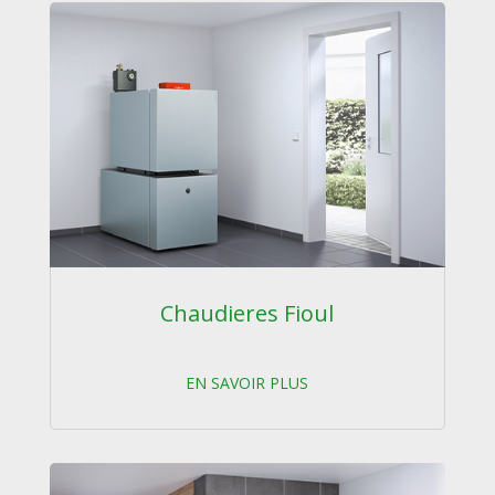
Chaudieres Fioul
EN SAVOIR PLUS