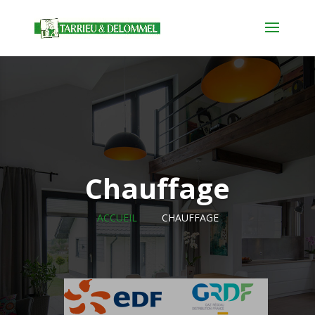
Chauffage
ACCUEIL
CHAUFFAGE