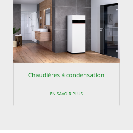
Chaudières à condensation
EN SAVOIR PLUS