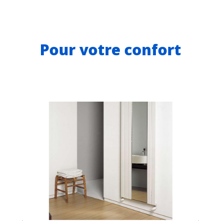
Pour votre confort