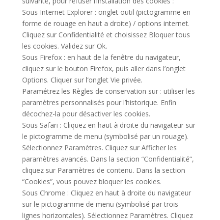
suivante, pour refuser l’installation des cookies :
Sous Internet Explorer : onglet outil (pictogramme en
forme de rouage en haut a droite) / options internet.
Cliquez sur Confidentialité et choisissez Bloquer tous
les cookies. Validez sur Ok.
Sous Firefox : en haut de la fenêtre du navigateur,
cliquez sur le bouton Firefox, puis aller dans l’onglet
Options. Cliquer sur l’onglet Vie privée.
Paramétrez les Règles de conservation sur : utiliser les
paramètres personnalisés pour l’historique. Enfin
décochez-la pour désactiver les cookies.
Sous Safari : Cliquez en haut à droite du navigateur sur
le pictogramme de menu (symbolisé par un rouage).
Sélectionnez Paramètres. Cliquez sur Afficher les
paramètres avancés. Dans la section “Confidentialité”,
cliquez sur Paramètres de contenu. Dans la section
“Cookies”, vous pouvez bloquer les cookies.
Sous Chrome : Cliquez en haut à droite du navigateur
sur le pictogramme de menu (symbolisé par trois
lignes horizontales). Sélectionnez Paramètres. Cliquez