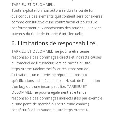
TARRIEU ET DELOMMEL .
Toute exploitation non autorisée du site ou de l’un
quelconque des éléments qu’il contient sera considérée
comme constitutive d’une contrefaçon et poursuivie
conformément aux dispositions des articles L.335-2 et
suivants du Code de Propriété Intellectuelle.
6. Limitations de responsabilité.
TARRIEU ET DELOMMEL ne pourra être tenue
responsable des dommages directs et indirects causés
au matériel de l’utilisateur, lors de l’accès au site
https://tarrieu-delommel.fr/ et résultant soit de
l’utilisation d’un matériel ne répondant pas aux
spécifications indiquées au point 4, soit de l’apparition
d’un bug ou d’une incompatibilité. TARRIEU ET
DELOMMEL ne pourra également être tenue
responsable des dommages indirects (tels par exemple
qu’une perte de marché ou perte d’une chance)
consécutifs à l’utilisation du site https://tarrieu-