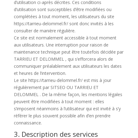
d’utilisation ci-après décrites. Ces conditions
d’utilisation sont susceptibles d’être modifiées ou
complétées à tout moment, les utilisateurs du site
https://tarrieu-delommel.fr/ sont donc invités à les
consulter de manière régulière.
Ce site est normalement accessible à tout moment
aux utilisateurs. Une interruption pour raison de
maintenance technique peut être toutefois décidée par
TARRIEU ET DELOMMEL , qui s’efforcera alors de
communiquer préalablement aux utilisateurs les dates
et heures de l’intervention.
Le site https://tarrieu-delommel.fr/ est mis à jour
régulièrement par SITSEO OU TARRIEU ET
DELOMMEL . De la même façon, les mentions légales
peuvent être modifiées à tout moment : elles
s’imposent néanmoins à l’utilisateur qui est invité à s’y
référer le plus souvent possible afin d’en prendre
connaissance.
3. Description des services