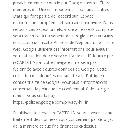
préalablement raccourcie par Google dans les États
membres de l’Union européenne – ou dans d’autres
États qui font partie de l’accord sur l’Espace
économique européen – et sera ainsi anonyme. Dans
certains cas exceptionnels, votre adresse IP complète
sera transmise à un serveur de Google aux États-Unis
et raccourcie ensuite. Au nom de l’exploitant de ce site
web, Google utilisera ces informations pour évaluer
votre utilisation de ce service. L’adresse IP fournie par
reCAPTCHA par votre navigateur ne sera pas
fusionnée avec d’autres données de Google. Cette
collection des données est sujette à la Politique de
confidentialité de Google. Pour plus d’informations
concernant la politique de confidentialité de Google,
rendez-vous sur la page :
https://policies.google.com/privacy?hl=fr
En utilisant le service reCAPTCHA, vous consentez au
traitement des données vous concernant par Google,
de la manière et aux fins énoncées ci-dessus.