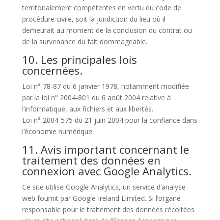
territorialement compétentes en vertu du code de
procédure civile, soit la juridiction du lieu où il
demeurait au moment de la conclusion du contrat ou
de la survenance du fait dommageable.
10. Les principales lois
concernées.
Loi n° 78-87 du 6 janvier 1978, notamment modifiée
par la loi n° 2004-801 du 6 août 2004 relative à
l’informatique, aux fichiers et aux libertés.
Loi n° 2004-575 du 21 juin 2004 pour la confiance dans
l’économie numérique.
11. Avis important concernant le
traitement des données en
connexion avec Google Analytics.
Ce site utilise Google Analytics, un service d’analyse
web fournit par Google Ireland Limited. Si l’organe
responsable pour le traitement des données récoltées