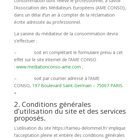
consommation dont relève le professionnel, à savoir
l’Association des Médiateurs Européens (AME CONSO),
dans un délai d’un an à compter de la réclamation
écrite adressée au professionnel.
La saisine du médiateur de la consommation devra
s’effectuer :
– soit en complétant le formulaire prévu à cet
effet sur le site internet de l’AME CONSO
:
www.mediationconso-ame.com
;
– soit par courrier adressé à l’AME
CONSO,
197 Boulevard Saint-Germain – 75007 PARIS
.
»
2. Conditions générales
d’utilisation du site et des services
proposés.
L’utilisation du site https://tarrieu-delommel.fr/ implique
l’acceptation pleine et entière des conditions générales