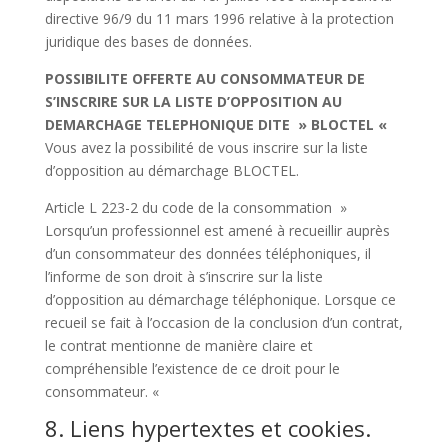
directive 96/9 du 11 mars 1996 relative à la protection
juridique des bases de données.
POSSIBILITE OFFERTE AU CONSOMMATEUR DE
S’INSCRIRE SUR LA LISTE D’OPPOSITION AU
DEMARCHAGE TELEPHONIQUE DITE » BLOCTEL «
Vous avez la possibilité de vous inscrire sur la liste
d’opposition au démarchage BLOCTEL.
Article L 223-2 du code de la consommation »
Lorsqu’un professionnel est amené à recueillir auprès
d’un consommateur des données téléphoniques, il
l’informe de son droit à s’inscrire sur la liste
d’opposition au démarchage téléphonique. Lorsque ce
recueil se fait à l’occasion de la conclusion d’un contrat,
le contrat mentionne de manière claire et
compréhensible l’existence de ce droit pour le
consommateur. «
8. Liens hypertextes et cookies.