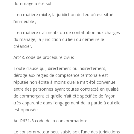
dommage a été subi ;
– en matière mixte, la juridiction du lieu où est situé
l’immeuble ;
– en matière d’aliments ou de contribution aux charges
du mariage, la juridiction du lieu où demeure le
créancier.
Art48. code de procédure civile:
Toute clause qui, directement ou indirectement,
déroge aux règles de compétence territoriale est
réputée non écrite à moins qu’elle n’ait été convenue
entre des personnes ayant toutes contracté en qualité
de commerçant et qu’elle n’ait été spécifiée de façon
très apparente dans l’engagement de la partie à qui elle
est opposée.
Art.R631-3 code de la consommation:
Le consommateur peut saisir, soit l’une des juridictions