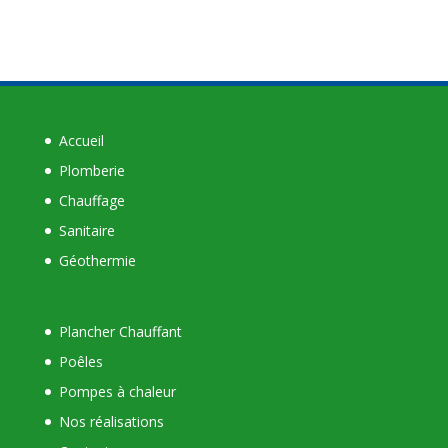
Accueil
Plomberie
Chauffage
Sanitaire
Géothermie
Plancher Chauffant
Poêles
Pompes à chaleur
Nos réalisations