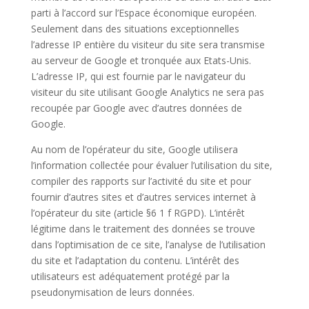
parti à l’accord sur l’Espace économique européen.
Seulement dans des situations exceptionnelles
l’adresse IP entière du visiteur du site sera transmise
au serveur de Google et tronquée aux Etats-Unis.
L’adresse IP, qui est fournie par le navigateur du
visiteur du site utilisant Google Analytics ne sera pas
recoupée par Google avec d’autres données de
Google.
Au nom de l’opérateur du site, Google utilisera
l’information collectée pour évaluer l’utilisation du site,
compiler des rapports sur l’activité du site et pour
fournir d’autres sites et d’autres services internet à
l’opérateur du site (article §6 1 f RGPD). L’intérêt
légitime dans le traitement des données se trouve
dans l’optimisation de ce site, l’analyse de l’utilisation
du site et l’adaptation du contenu. L’intérêt des
utilisateurs est adéquatement protégé par la
pseudonymisation de leurs données.