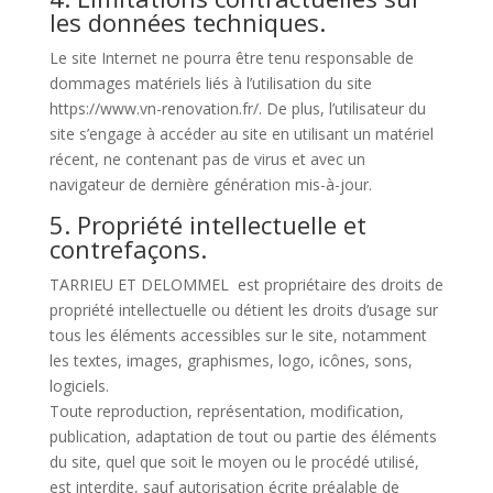
les données techniques.
Le site Internet ne pourra être tenu responsable de
dommages matériels liés à l’utilisation du site
https://www.vn-renovation.fr/. De plus, l’utilisateur du
site s’engage à accéder au site en utilisant un matériel
récent, ne contenant pas de virus et avec un
navigateur de dernière génération mis-à-jour.
5. Propriété intellectuelle et
contrefaçons.
TARRIEU ET DELOMMEL est propriétaire des droits de
propriété intellectuelle ou détient les droits d’usage sur
tous les éléments accessibles sur le site, notamment
les textes, images, graphismes, logo, icônes, sons,
logiciels.
Toute reproduction, représentation, modification,
publication, adaptation de tout ou partie des éléments
du site, quel que soit le moyen ou le procédé utilisé,
est interdite, sauf autorisation écrite préalable de