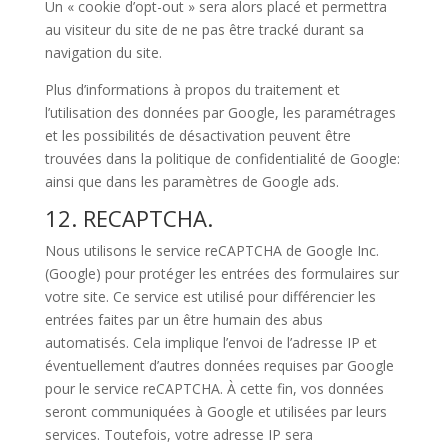
Un « cookie d’opt-out » sera alors placé et permettra
au visiteur du site de ne pas être tracké durant sa
navigation du site.
Plus d’informations à propos du traitement et
l’utilisation des données par Google, les paramétrages
et les possibilités de désactivation peuvent être
trouvées dans la politique de confidentialité de Google:
ainsi que dans les paramètres de Google ads.
12. RECAPTCHA.
Nous utilisons le service reCAPTCHA de Google Inc.
(Google) pour protéger les entrées des formulaires sur
votre site. Ce service est utilisé pour différencier les
entrées faites par un être humain des abus
automatisés. Cela implique l’envoi de l’adresse IP et
éventuellement d’autres données requises par Google
pour le service reCAPTCHA. À cette fin, vos données
seront communiquées à Google et utilisées par leurs
services. Toutefois, votre adresse IP sera