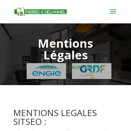
Mentions
Légales
ACCUEIL
CHAUFFAGE
MENTIONS LEGALES
SITSEO :