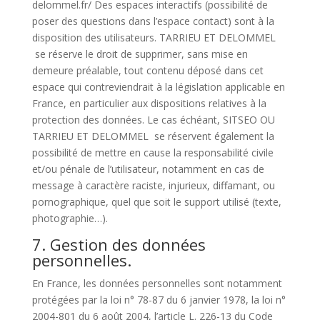
delommel.fr/ Des espaces interactifs (possibilité de
poser des questions dans l’espace contact) sont à la
disposition des utilisateurs. TARRIEU ET DELOMMEL
se réserve le droit de supprimer, sans mise en
demeure préalable, tout contenu déposé dans cet
espace qui contreviendrait à la législation applicable en
France, en particulier aux dispositions relatives à la
protection des données. Le cas échéant, SITSEO OU
TARRIEU ET DELOMMEL se réservent également la
possibilité de mettre en cause la responsabilité civile
et/ou pénale de l’utilisateur, notamment en cas de
message à caractère raciste, injurieux, diffamant, ou
pornographique, quel que soit le support utilisé (texte,
photographie…).
7. Gestion des données
personnelles.
En France, les données personnelles sont notamment
protégées par la loi n° 78-87 du 6 janvier 1978, la loi n°
2004-801 du 6 août 2004, l’article L. 226-13 du Code