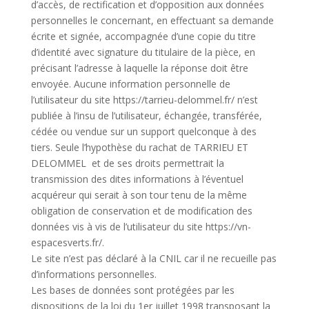
d’accès, de rectification et d’opposition aux données
personnelles le concernant, en effectuant sa demande
écrite et signée, accompagnée d’une copie du titre
d’identité avec signature du titulaire de la pièce, en
précisant l’adresse à laquelle la réponse doit être
envoyée. Aucune information personnelle de
l’utilisateur du site https://tarrieu-delommel.fr/ n’est
publiée à l’insu de l’utilisateur, échangée, transférée,
cédée ou vendue sur un support quelconque à des
tiers. Seule l’hypothèse du rachat de TARRIEU ET
DELOMMEL et de ses droits permettrait la
transmission des dites informations à l’éventuel
acquéreur qui serait à son tour tenu de la même
obligation de conservation et de modification des
données vis à vis de l’utilisateur du site https://vn-
espacesverts.fr/.
Le site n’est pas déclaré à la CNIL car il ne recueille pas
d’informations personnelles.
Les bases de données sont protégées par les
dispositions de la loi du 1er juillet 1998 transposant la