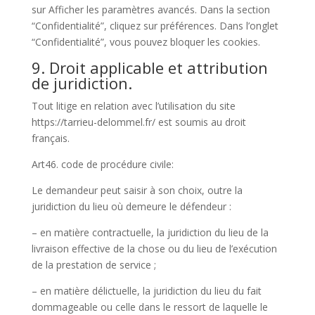
sur Afficher les paramètres avancés. Dans la section
“Confidentialité”, cliquez sur préférences. Dans l’onglet
“Confidentialité”, vous pouvez bloquer les cookies.
9. Droit applicable et attribution
de juridiction.
Tout litige en relation avec l’utilisation du site
https://tarrieu-delommel.fr/ est soumis au droit
français.
Art46. code de procédure civile:
Le demandeur peut saisir à son choix, outre la
juridiction du lieu où demeure le défendeur :
– en matière contractuelle, la juridiction du lieu de la
livraison effective de la chose ou du lieu de l’exécution
de la prestation de service ;
– en matière délictuelle, la juridiction du lieu du fait
dommageable ou celle dans le ressort de laquelle le