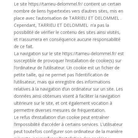
Le site https://tarrieu-delommel.fr/ contient un certain
nombre de liens hypertextes vers d’autres sites, mis en
place avec l’autorisation de TARRIEU ET DELOMMEL .
Cependant, TARRIEU ET DELOMMEL n’a pas la
possibilité de vérifier le contenu des sites ainsi visités,
et n’assumera en conséquence aucune responsabilité
de ce fait.
La navigation sur le site https://tarrieu-delommel.fr/ est
susceptible de provoquer l’installation de cookie(s) sur
l’ordinateur de l’utilisateur. Un cookie est un fichier de
petite taille, qui ne permet pas l’identification de
l’utilisateur, mais qui enregistre des informations
relatives à la navigation d’un ordinateur sur un site. Les
données ainsi obtenues visent à faciliter la navigation
ultérieure sur le site, et ont également vocation à
permettre diverses mesures de fréquentation.
Le refus d’installation d’un cookie peut entraîner
l’impossibilité d’accéder à certains services. L’utilisateur
peut toutefois configurer son ordinateur de la manière