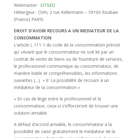
Webmaster :
SITSEO
Hébergeur : OVH, 2 rue Kellermann – 59100 Roubaix
(France) PARIS
DROIT D’AVOIR RECOURS A UN MEDIATEUR DE LA
CONSOMMATION
L’article L 111-1 du code de la consommation prévoit
qu’ »Avant que le consommateur ne soit lié par un
contrat de vente de biens ou de fourniture de services,
le professionnel communique au consommateur, de
manière lisible et compréhensibles, les informations
suivantes (…) » 6′ La possibilité de recourir à un
médiateur de la consommation »
« En cas de litige entre le professionnel et le
consommateur, ceux-ci s’efforceront de trouver une
solution amiable.
A défaut d’accord amiable, le consommateur a la
possibilité de saisir gratuitement le médiateur de la