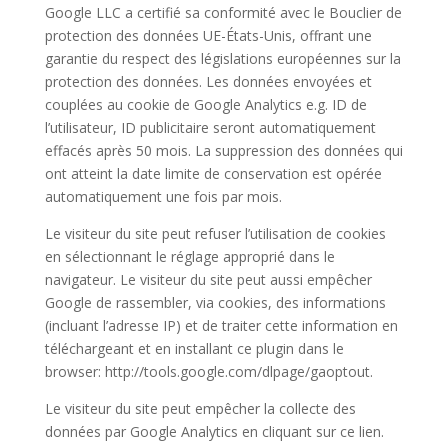
Google LLC a certifié sa conformité avec le Bouclier de
protection des données UE-États-Unis, offrant une
garantie du respect des législations européennes sur la
protection des données. Les données envoyées et
couplées au cookie de Google Analytics e.g. ID de
l’utilisateur, ID publicitaire seront automatiquement
effacés après 50 mois. La suppression des données qui
ont atteint la date limite de conservation est opérée
automatiquement une fois par mois.
Le visiteur du site peut refuser l’utilisation de cookies
en sélectionnant le réglage approprié dans le
navigateur. Le visiteur du site peut aussi empêcher
Google de rassembler, via cookies, des informations
(incluant l’adresse IP) et de traiter cette information en
téléchargeant et en installant ce plugin dans le
browser: http://tools.google.com/dlpage/gaoptout.
Le visiteur du site peut empêcher la collecte des
données par Google Analytics en cliquant sur ce lien.