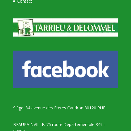
Contact
Siège: 34 avenue des Frères Caudron 80120 RUE
BEAURAINVILLE: 76 route Départementale 349 -