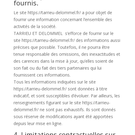
fournis.
Le site https://tarrieu-delommel.fr/ a pour objet de
fournir une information concernant l’ensemble des
activités de la société.
TARRIEU ET DELOMMEL s’efforce de fournir sur le
site https://tarrieu-delommel.fr/ des informations aussi
précises que possible. Toutefois, il ne pourra être
tenue responsable des omissions, des inexactitudes et
des carences dans la mise à jour, qu’elles soient de
son fait ou du fait des tiers partenaires qui lui
fournissent ces informations.
Tous les informations indiquées sur le site
https://tarrieu-delommel.fr/ sont données à titre
indicatif, et sont susceptibles d’évoluer. Par ailleurs, les
renseignements figurant sur le site https://tarrieu-
delommel.fr/ ne sont pas exhaustifs. Ils sont donnés
sous réserve de modifications ayant été apportées
depuis leur mise en ligne.
4. Limitations contractuelles sur